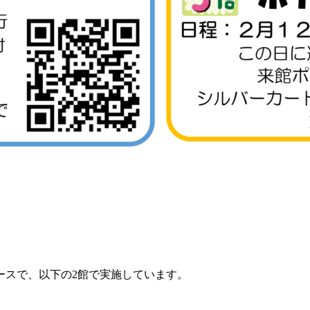
ースで、以下の2館で実施しています。