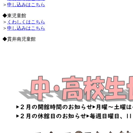
＞
申し込みはこちら
◆東児童館
＞
くわしくはこちら
＞
申し込みはこちら
◆貫井南児童館