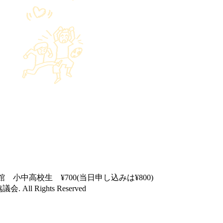
公民館貫井北分館 小中高校生 ¥700(当日申し込みは¥800)
協議会
. All Rights Reserved