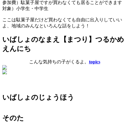
参加費）駄菓子屋ですが買わなくても居ることができます
対象）小学生・中学生
ここは駄菓子屋だけど買わなくても自由に出入りしていい
よ、地域のみんなといろんな話をしよう！
いばしょのなまえ
【まつり】つるかめ
えんにち
こんな気持ちの子がくるよ。
topics
いばしょのじょうほう
そのた