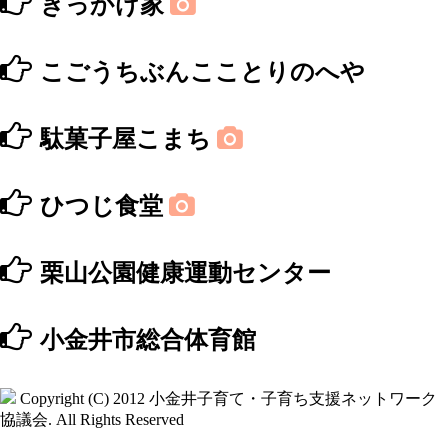
きっかけ家
こごうちぶんこことりのへや
駄菓子屋こまち
ひつじ食堂
栗山公園健康運動センター
小金井市総合体育館
Copyright (C) 2012
小金井子育て・子育ち支援ネットワーク
協議会
. All Rights Reserved