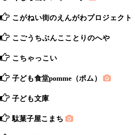
こがねい街のえんがわプロジェクト
こごうちぶんこことりのへや
こちゃっこい
子ども食堂pomme（ポム）
子ども文庫
駄菓子屋こまち