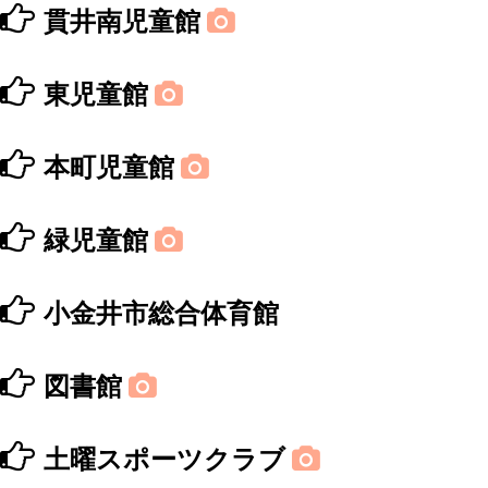
貫井南児童館
東児童館
本町児童館
緑児童館
小金井市総合体育館
図書館
土曜スポーツクラブ