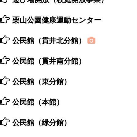
栗山公園健康運動センター
公民館（貫井北分館）
公民館（貫井南分館）
公民館（東分館）
公民館（本館）
公民館（緑分館）